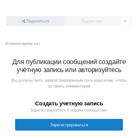
Поделиться
Подписчики
0
Комментариев нет
Для публикации сообщений создайте
учётную запись или авторизуйтесь
Вы должны быть зарегистрированным пользователем, чтобы
оставить комментарий
Создать учетную запись
Зарегистрируйтесь в нашем сообществе.
Зарегистрироваться