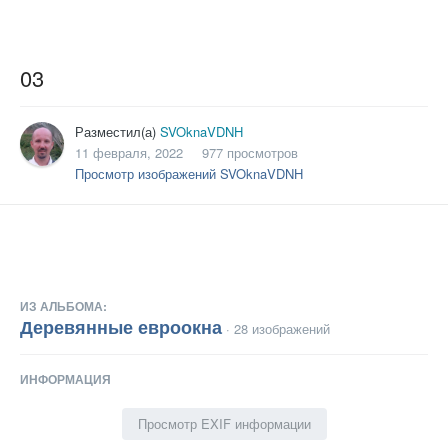
03
Разместил(а)
SVOknaVDNH
11 февраля, 2022
977 просмотров
Просмотр изображений SVOknaVDNH
ИЗ АЛЬБОМА:
Деревянные евроокна
· 28 изображений
ИНФОРМАЦИЯ
Просмотр EXIF информации