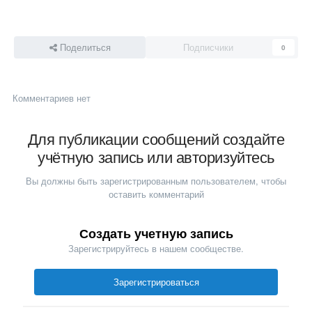
Поделиться
Подписчики
0
Комментариев нет
Для публикации сообщений создайте
учётную запись или авторизуйтесь
Вы должны быть зарегистрированным пользователем, чтобы
оставить комментарий
Создать учетную запись
Зарегистрируйтесь в нашем сообществе.
Зарегистрироваться