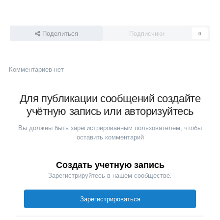
Поделиться
Подписчики
0
Комментариев нет
Для публикации сообщений создайте
учётную запись или авторизуйтесь
Вы должны быть зарегистрированным пользователем, чтобы
оставить комментарий
Создать учетную запись
Зарегистрируйтесь в нашем сообществе.
Зарегистрироваться