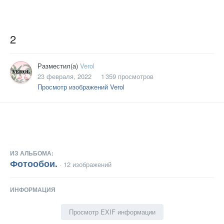
2
Разместил(а)
Verol
23 февраля, 2022
1 359 просмотров
Просмотр изображений Verol
ИЗ АЛЬБОМА:
Фотообои.
· 12 изображений
ИНФОРМАЦИЯ
Просмотр EXIF информации