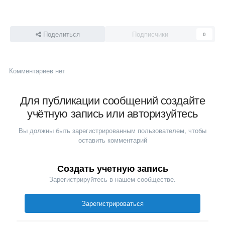
Поделиться
Подписчики
0
Комментариев нет
Для публикации сообщений создайте
учётную запись или авторизуйтесь
Вы должны быть зарегистрированным пользователем, чтобы
оставить комментарий
Создать учетную запись
Зарегистрируйтесь в нашем сообществе.
Зарегистрироваться