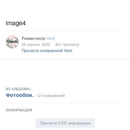
image4
Разместил(а)
Verol
24 апреля, 2022
801 просмотр
Просмотр изображений Verol
ИЗ АЛЬБОМА:
Фотообои.
· 12 изображений
ИНФОРМАЦИЯ
Просмотр EXIF информации