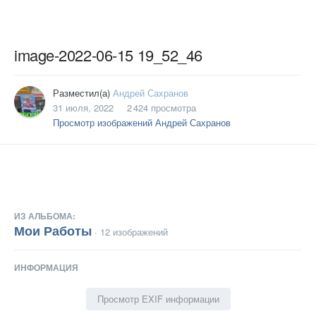
image-2022-06-15 19_52_46
Разместил(а)
Андрей Сахранов
31 июля, 2022
2 424 просмотра
Просмотр изображений Андрей Сахранов
ИЗ АЛЬБОМА:
Мои Работы
· 12 изображений
ИНФОРМАЦИЯ
Просмотр EXIF информации