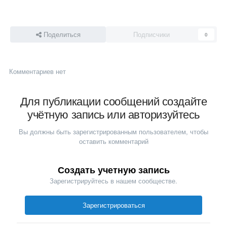
Поделиться
Подписчики
0
Комментариев нет
Для публикации сообщений создайте
учётную запись или авторизуйтесь
Вы должны быть зарегистрированным пользователем, чтобы
оставить комментарий
Создать учетную запись
Зарегистрируйтесь в нашем сообществе.
Зарегистрироваться