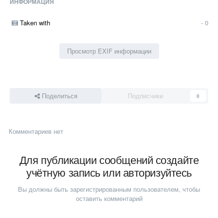
ИНФОРМАЦИЯ
Taken with
- 0
Просмотр EXIF информации
Поделиться
Подписчики
0
Комментариев нет
Для публикации сообщений создайте
учётную запись или авторизуйтесь
Вы должны быть зарегистрированным пользователем, чтобы
оставить комментарий