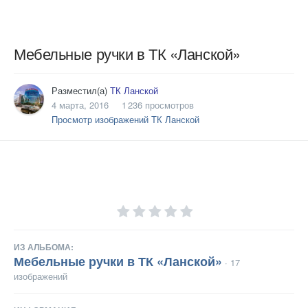
Мебельные ручки в ТК «Ланской»
Разместил(а)
ТК Ланской
4 марта, 2016
1 236 просмотров
Просмотр изображений ТК Ланской
ИЗ АЛЬБОМА:
Мебельные ручки в ТК «Ланской»
· 17
изображений