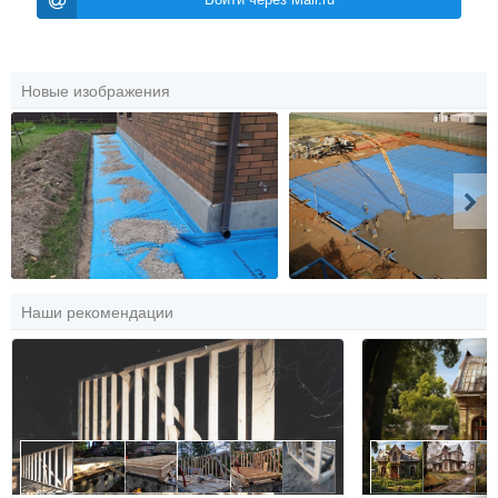
Новые изображения
Наши рекомендации