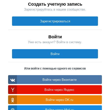
Создать учетную запись
Зарегистрируйтесь в нашем сообществе.
Зарегистрироваться
Войти
Уже есть аккаунт? Войти в систему.
Войти
Или войти с помощью одного из сервисов
Войти через Вконтакте
Войти через Яндекс
Войти через OK.ru
Войти через Mail.ru