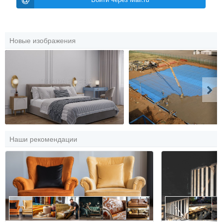
Новые изображения
Наши рекомендации