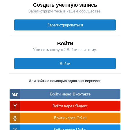
Создать учетную запись
Зарегистрируйтесь в нашем сообществе.
Зарегистрироваться
Войти
Уже есть аккаунт? Войти в систему.
Войти
Или войти с помощью одного из сервисов
Войти через Вконтакте
Войти через Яндекс
Войти через OK.ru
Войти через Mail.ru