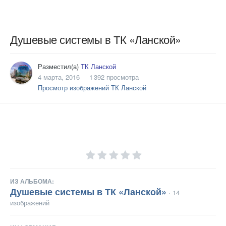
Душевые системы в ТК «Ланской»
Разместил(а)
ТК Ланской
4 марта, 2016
1 392 просмотра
Просмотр изображений ТК Ланской
ИЗ АЛЬБОМА:
Душевые системы в ТК «Ланской»
· 14
изображений