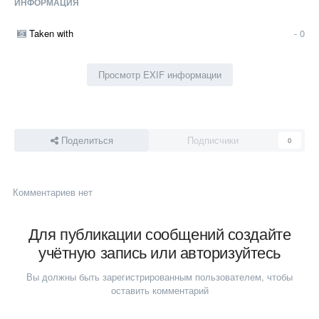
ИНФОРМАЦИЯ
Taken with
- 0
Просмотр EXIF информации
Поделиться
Подписчики
0
Комментариев нет
Для публикации сообщений создайте
учётную запись или авторизуйтесь
Вы должны быть зарегистрированным пользователем, чтобы
оставить комментарий