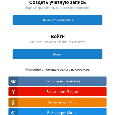
Создать учетную запись
Зарегистрируйтесь в нашем сообществе.
Зарегистрироваться
Войти
Уже есть аккаунт? Войти в систему.
Войти
Или войти с помощью одного из сервисов
Войти через Вконтакте
Войти через Яндекс
Войти через OK.ru
Войти через Mail.ru