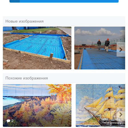
Новые изображения
Похожие изображения
2