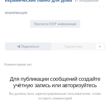
· 61 изображение
ИНФОРМАЦИЯ
Просмотр EXIF информации
Поделиться
Подписчики
0
Комментариев нет
Для публикации сообщений создайте
учётную запись или авторизуйтесь
Вы должны быть зарегистрированным пользователем, чтобы
оставить комментарий