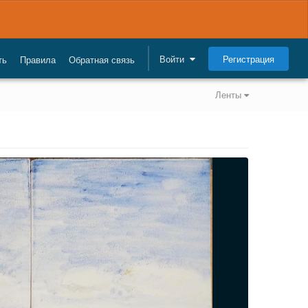
Регистрация
Войти
ть
Правила
Обратная связь
Ленты