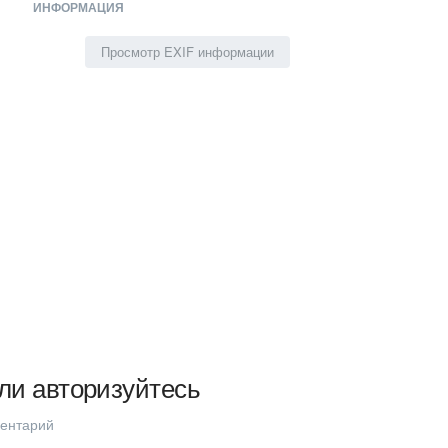
ИНФОРМАЦИЯ
Просмотр EXIF информации
ли авторизуйтесь
ментарий