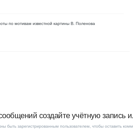
боты по мотивам известной картины В. Поленова
сообщений создайте учётную запись и
ны быть зарегистрированным пользователем, чтобы оставить ком