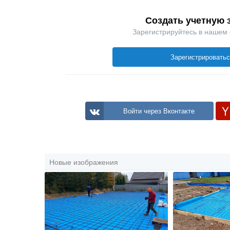
Создать учетную 
Зарегистрируйтесь в нашем
Зарегистрировать
Войти через Вконтакте
Новые изображения