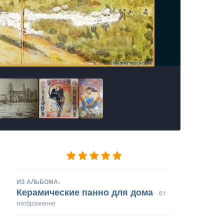
ИЗ АЛЬБОМА:
Керамические панно для дома
· 61
изображение