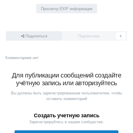
Просмотр EXIF информации
Поделиться
Подписчики
0
Комментариев нет
Для публикации сообщений создайте
учётную запись или авторизуйтесь
Вы должны быть зарегистрированным пользователем, чтобы
оставить комментарий
Создать учетную запись
Зарегистрируйтесь в нашем сообществе.