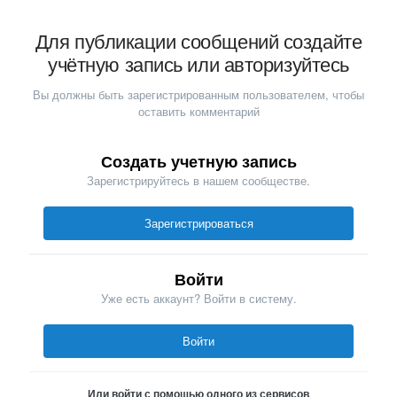
Для публикации сообщений создайте
учётную запись или авторизуйтесь
Вы должны быть зарегистрированным пользователем, чтобы
оставить комментарий
Создать учетную запись
Зарегистрируйтесь в нашем сообществе.
Зарегистрироваться
Войти
Уже есть аккаунт? Войти в систему.
Войти
Или войти с помощью одного из сервисов