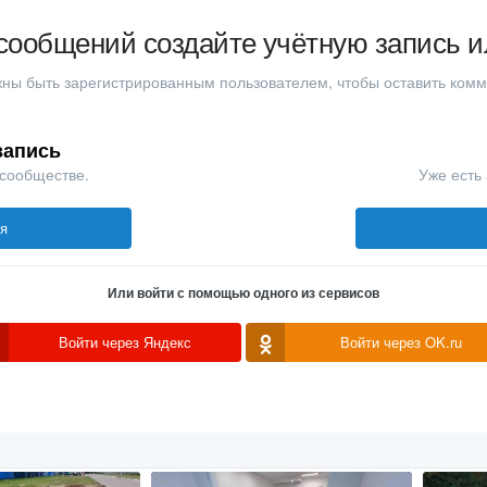
сообщений создайте учётную запись и
ны быть зарегистрированным пользователем, чтобы оставить ком
запись
 сообществе.
Уже есть 
ся
Или войти с помощью одного из сервисов
Войти через Яндекс
Войти через OK.ru