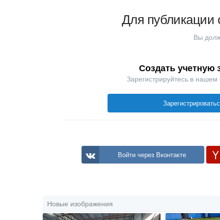
Для публикации 
Вы долж
Создать учетную 
Зарегистрируйтесь в нашем
Зарегистрировать
Войти через Вконтакте
Новые изображения