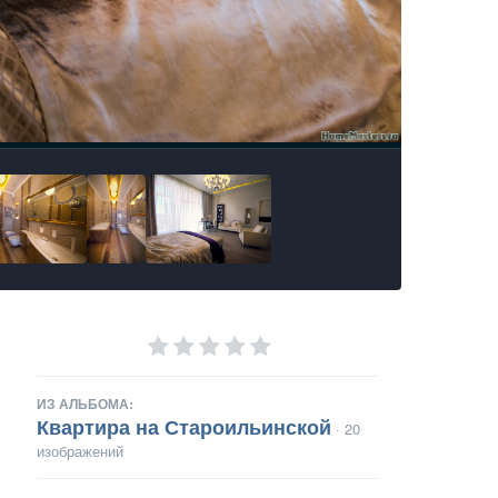
ИЗ АЛЬБОМА:
Квартира на Староильинской
· 20
изображений