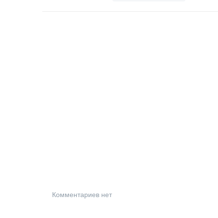
Комментариев нет