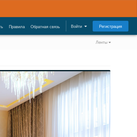
Регистрация
Войти
ть
Правила
Обратная связь
Ленты