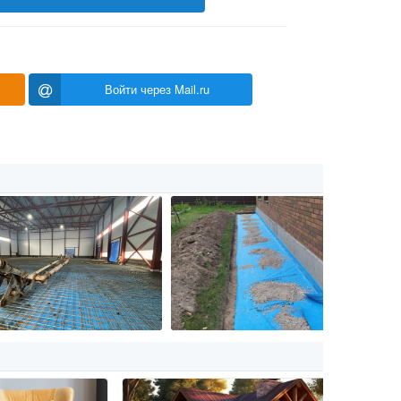
Войти через Mail.ru