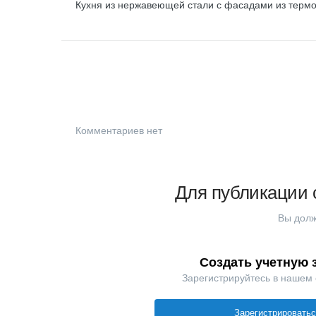
Кухня из нержавеющей стали с фасадами из терм
Комментариев нет
Для публикации 
Вы долж
Создать учетную 
Зарегистрируйтесь в нашем
Зарегистрировать