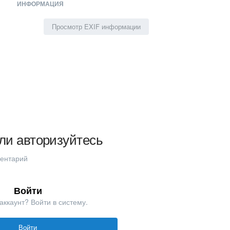
ИНФОРМАЦИЯ
Просмотр EXIF информации
ли авторизуйтесь
ментарий
Войти
аккаунт? Войти в систему.
Войти