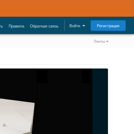
Регистрация
Войти
ть
Правила
Обратная связь
Ленты