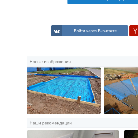
Войти через Вконтакте
Новые изображения
Наши рекомендации