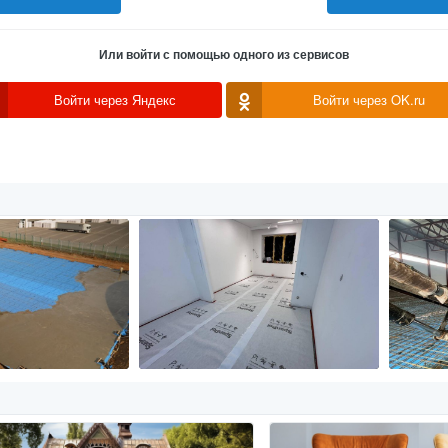
Или войти с помощью одного из сервисов
Войти через Яндекс
Войти через OK.ru