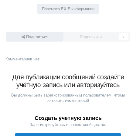
Просмотр EXIF информации
Поделиться
Подписчики
0
Комментариев нет
Для публикации сообщений создайте
учётную запись или авторизуйтесь
Вы должны быть зарегистрированным пользователем, чтобы
оставить комментарий
Создать учетную запись
Зарегистрируйтесь в нашем сообществе.