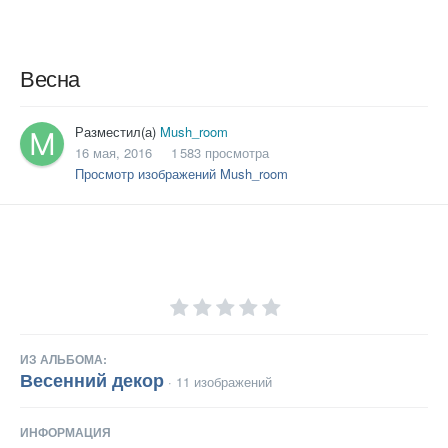
Весна
Разместил(а)
Mush_room
16 мая, 2016
1 583 просмотра
Просмотр изображений Mush_room
ИЗ АЛЬБОМА:
Весенний декор
· 11 изображений
ИНФОРМАЦИЯ