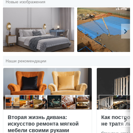
Новые изображения
Наши рекомендации
Вторая жизнь дивана:
Как постро
искусство ремонта мягкой
не тратя л
мебели своими руками