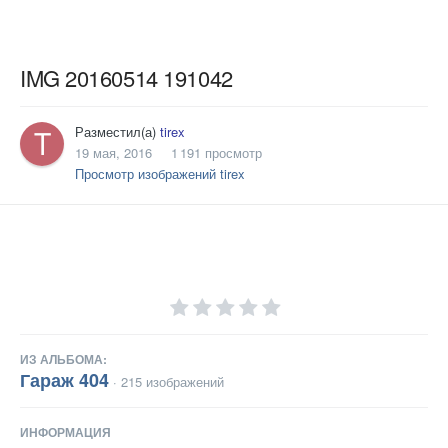
IMG 20160514 191042
Разместил(а)
tirex
19 мая, 2016
1 191 просмотр
Просмотр изображений tirex
ИЗ АЛЬБОМА:
Гараж 404
· 215 изображений
ИНФОРМАЦИЯ