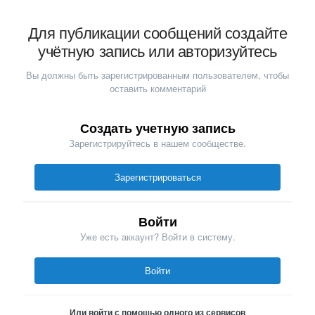
Для публикации сообщений создайте
учётную запись или авторизуйтесь
Вы должны быть зарегистрированным пользователем, чтобы
оставить комментарий
Создать учетную запись
Зарегистрируйтесь в нашем сообществе.
Зарегистрироваться
Войти
Уже есть аккаунт? Войти в систему.
Войти
Или войти с помощью одного из сервисов