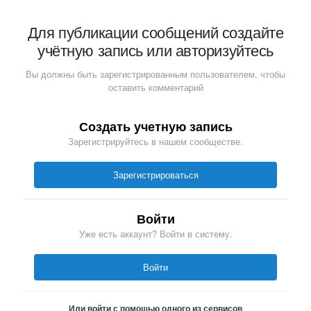
Для публикации сообщений создайте
учётную запись или авторизуйтесь
Вы должны быть зарегистрированным пользователем, чтобы
оставить комментарий
Создать учетную запись
Зарегистрируйтесь в нашем сообществе.
Зарегистрироваться
Войти
Уже есть аккаунт? Войти в систему.
Войти
Или войти с помощью одного из сервисов