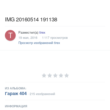
IMG 20160514 191138
Разместил(а)
tirex
19 мая, 2016
1 117 просмотров
Просмотр изображений tirex
ИЗ АЛЬБОМА:
Гараж 404
· 215 изображений
ИНФОРМАЦИЯ