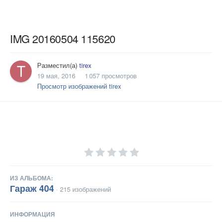
IMG 20160504 115620
Разместил(а)
tirex
19 мая, 2016
1 057 просмотров
Просмотр изображений tirex
ИЗ АЛЬБОМА:
Гараж 404
· 215 изображений
ИНФОРМАЦИЯ