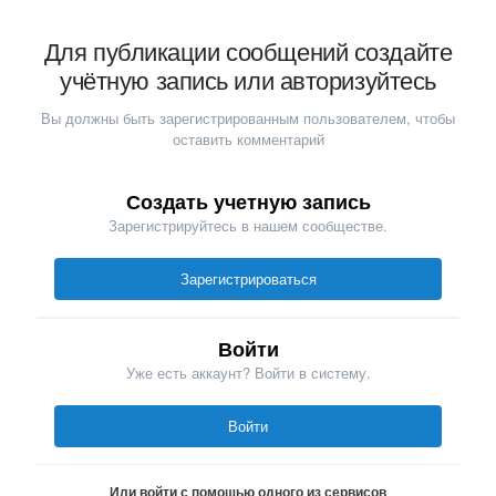
Для публикации сообщений создайте
учётную запись или авторизуйтесь
Вы должны быть зарегистрированным пользователем, чтобы
оставить комментарий
Создать учетную запись
Зарегистрируйтесь в нашем сообществе.
Зарегистрироваться
Войти
Уже есть аккаунт? Войти в систему.
Войти
Или войти с помощью одного из сервисов