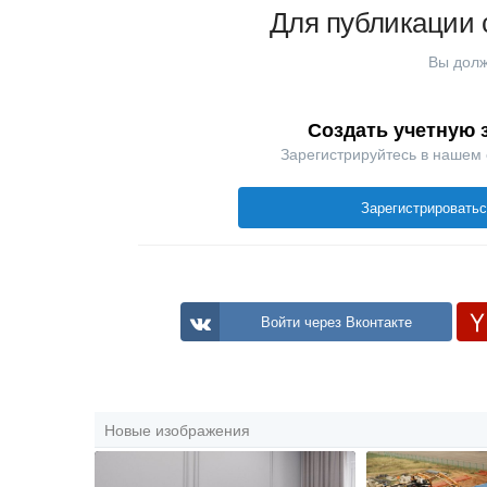
Для публикации 
Вы долж
Создать учетную 
Зарегистрируйтесь в нашем
Зарегистрировать
Войти через Вконтакте
Новые изображения