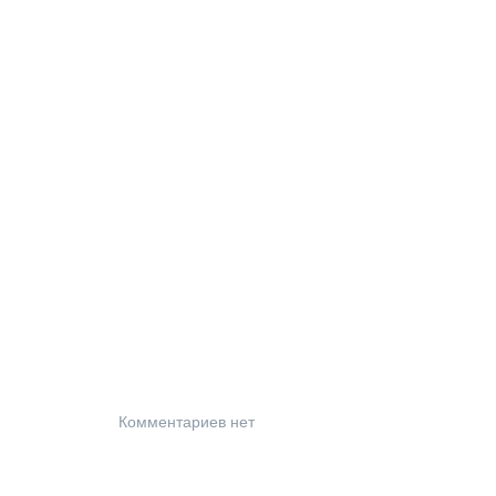
Комментариев нет