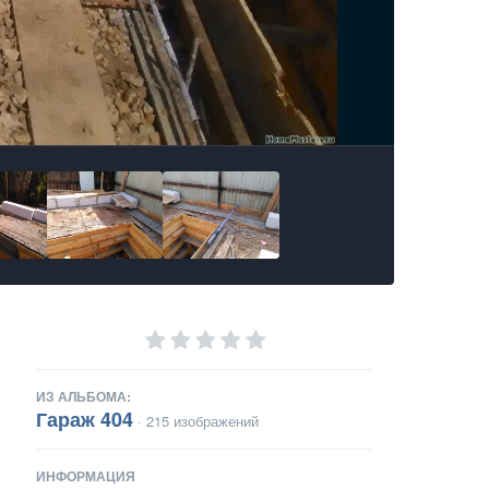
ИЗ АЛЬБОМА:
Гараж 404
· 215 изображений
ИНФОРМАЦИЯ