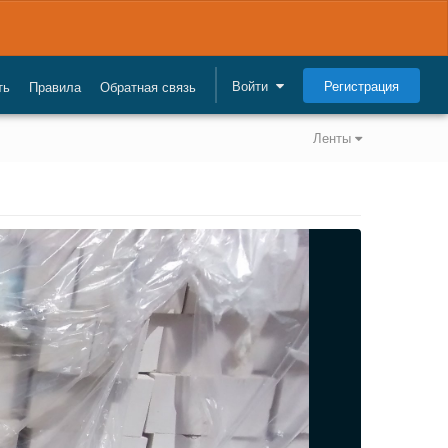
Регистрация
Войти
ть
Правила
Обратная связь
Ленты