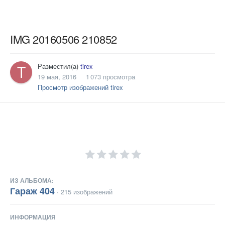
IMG 20160506 210852
Разместил(а)
tirex
19 мая, 2016
1 073 просмотра
Просмотр изображений tirex
ИЗ АЛЬБОМА:
Гараж 404
· 215 изображений
ИНФОРМАЦИЯ