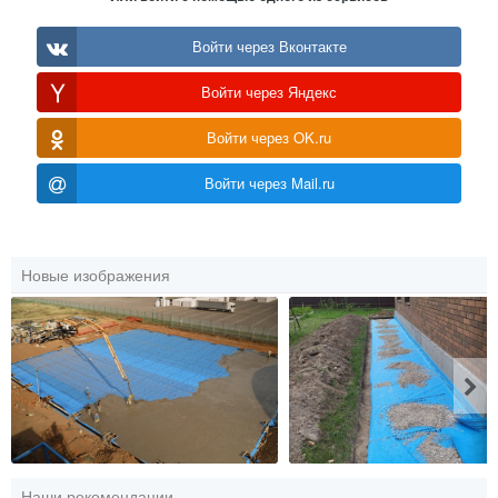
Войти через Вконтакте
Войти через Яндекс
Войти через OK.ru
Войти через Mail.ru
Новые изображения
Наши рекомендации