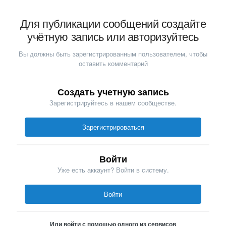
Для публикации сообщений создайте
учётную запись или авторизуйтесь
Вы должны быть зарегистрированным пользователем, чтобы
оставить комментарий
Создать учетную запись
Зарегистрируйтесь в нашем сообществе.
Зарегистрироваться
Войти
Уже есть аккаунт? Войти в систему.
Войти
Или войти с помощью одного из сервисов