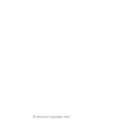
Комментариев нет