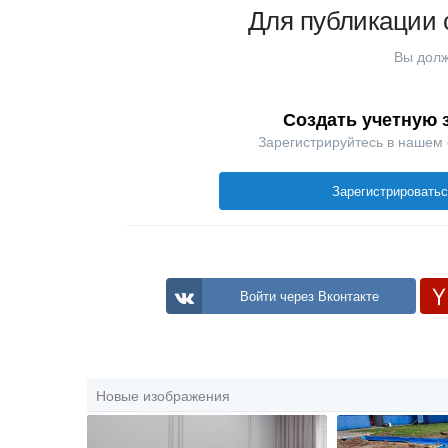
Для публикации 
Вы долж
Создать учетную 
Зарегистрируйтесь в нашем
Зарегистрировать
Войти через Вконтакте
Новые изображения