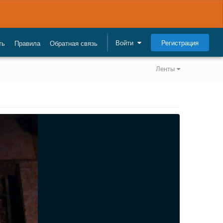
Регистрация
Войти
ть
Правила
Обратная связь
Ленты