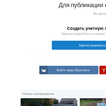
Для публикации 
Вы долж
Создать учетную 
Зарегистрируйтесь в нашем
Зарегистрировать
Войти через Вконтакте
Новые изображения