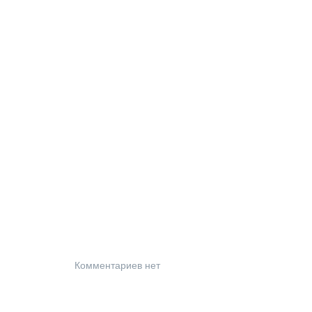
Комментариев нет