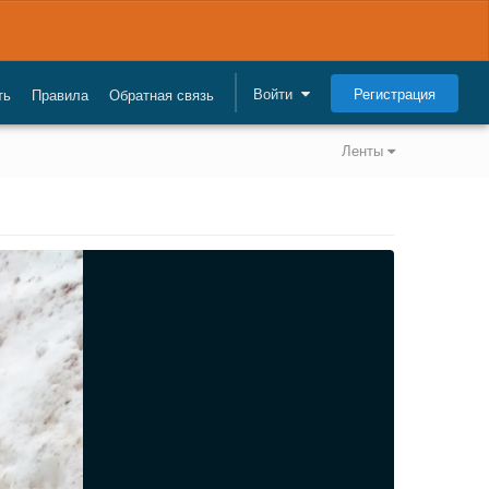
Регистрация
Войти
ть
Правила
Обратная связь
Ленты