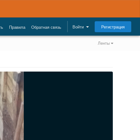
Регистрация
Войти
ть
Правила
Обратная связь
Ленты