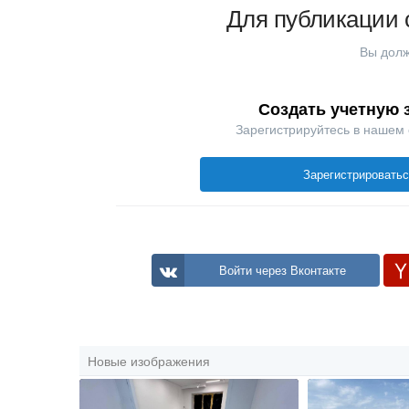
Для публикации 
Вы долж
Создать учетную 
Зарегистрируйтесь в нашем
Зарегистрировать
Войти через Вконтакте
Новые изображения