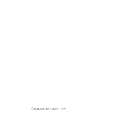
Комментариев нет