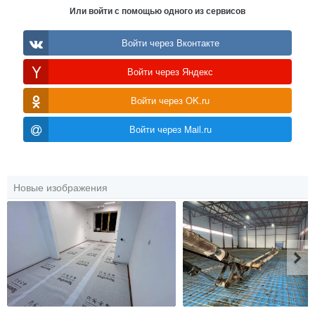
Или войти с помощью одного из сервисов
Войти через Вконтакте
Войти через Яндекс
Войти через OK.ru
Войти через Mail.ru
Новые изображения