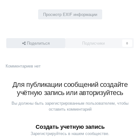
Просмотр EXIF информации
Поделиться
Подписчики
0
Комментариев нет
Для публикации сообщений создайте
учётную запись или авторизуйтесь
Вы должны быть зарегистрированным пользователем, чтобы
оставить комментарий
Создать учетную запись
Зарегистрируйтесь в нашем сообществе.