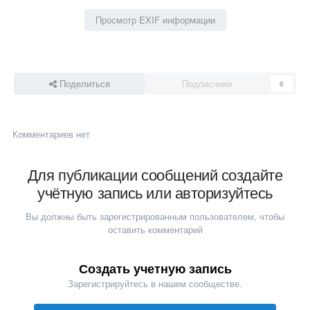
Просмотр EXIF информации
Поделиться
Подписчики
0
Комментариев нет
Для публикации сообщений создайте
учётную запись или авторизуйтесь
Вы должны быть зарегистрированным пользователем, чтобы
оставить комментарий
Создать учетную запись
Зарегистрируйтесь в нашем сообществе.