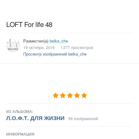
LOFT For life 48
Разместил(а)
belka_che
19 октября, 2016
1 277 просмотров
Просмотр изображений belka_che
ИЗ АЛЬБОМА:
Л.О.Ф.Т. ДЛЯ ЖИЗНИ
· 56 изображений
ИНФОРМАЦИЯ