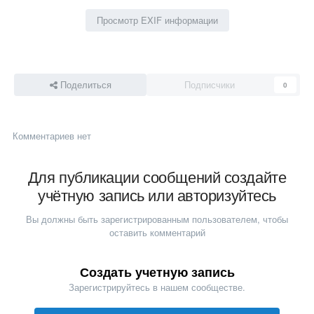
Просмотр EXIF информации
Поделиться
Подписчики
0
Комментариев нет
Для публикации сообщений создайте
учётную запись или авторизуйтесь
Вы должны быть зарегистрированным пользователем, чтобы
оставить комментарий
Создать учетную запись
Зарегистрируйтесь в нашем сообществе.