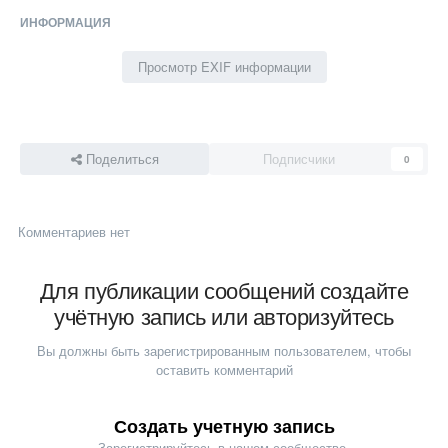
ИНФОРМАЦИЯ
Просмотр EXIF информации
Поделиться
Подписчики
0
Комментариев нет
Для публикации сообщений создайте
учётную запись или авторизуйтесь
Вы должны быть зарегистрированным пользователем, чтобы
оставить комментарий
Создать учетную запись
Зарегистрируйтесь в нашем сообществе.