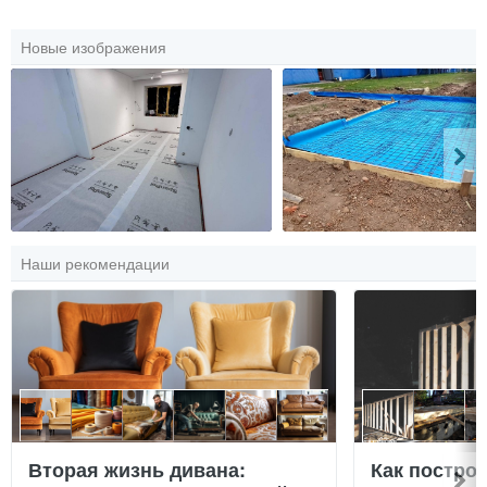
Новые изображения
Наши рекомендации
Вторая жизнь дивана:
Как постро