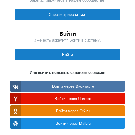
Зарегистрироваться
Войти
Уже есть аккаунт? Войти в систему.
Войти
Или войти с помощью одного из сервисов
Войти через Вконтакте
Войти через Яндекс
Войти через OK.ru
Войти через Mail.ru