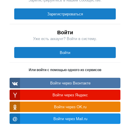
Зарегистрироваться
Войти
Уже есть аккаунт? Войти в систему.
Войти
Или войти с помощью одного из сервисов
Войти через Вконтакте
Войти через Яндекс
Войти через OK.ru
Войти через Mail.ru