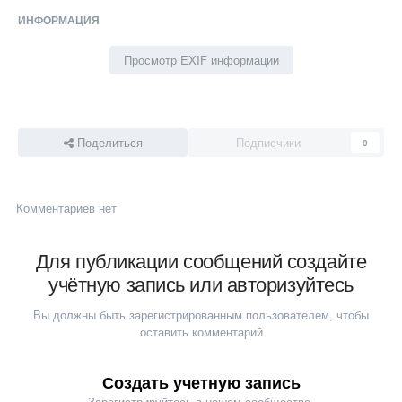
ИНФОРМАЦИЯ
Просмотр EXIF информации
Поделиться
Подписчики
0
Комментариев нет
Для публикации сообщений создайте
учётную запись или авторизуйтесь
Вы должны быть зарегистрированным пользователем, чтобы
оставить комментарий
Создать учетную запись
Зарегистрируйтесь в нашем сообществе.