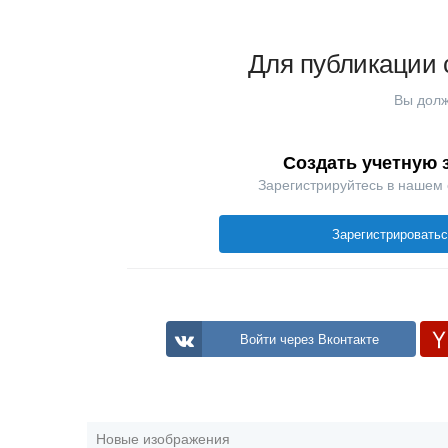
Для публикации 
Вы долж
Создать учетную 
Зарегистрируйтесь в нашем
Зарегистрировать
Войти через Вконтакте
Новые изображения