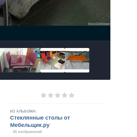
ИЗ АЛЬБОМА:
Стеклянные столы от
Мебельщик.ру
· 36 изображений