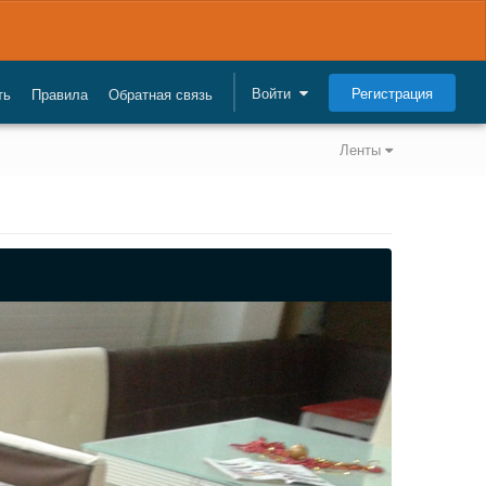
Регистрация
Войти
ть
Правила
Обратная связь
Ленты