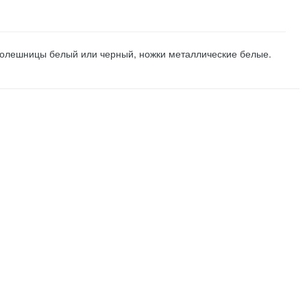
столешницы белый или черный, ножки металлические белые.