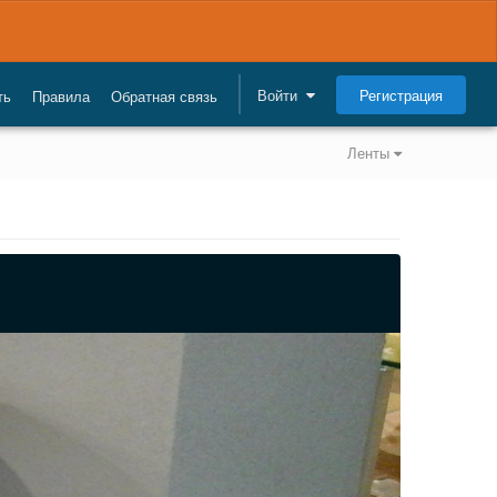
Регистрация
Войти
ть
Правила
Обратная связь
Ленты