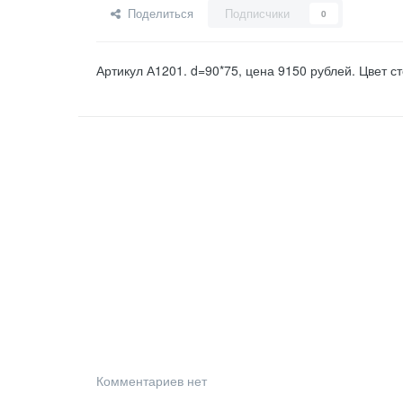
Поделиться
Подписчики
0
Артикул А1201. d=90*75, цена 9150 рублей. Цвет 
Комментариев нет