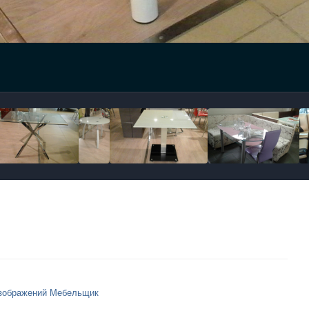
зображений Мебельщик