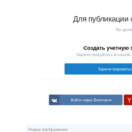
Для публикации 
Вы долж
Создать учетную 
Зарегистрируйтесь в нашем
Зарегистрировать
Войти через Вконтакте
Новые изображения