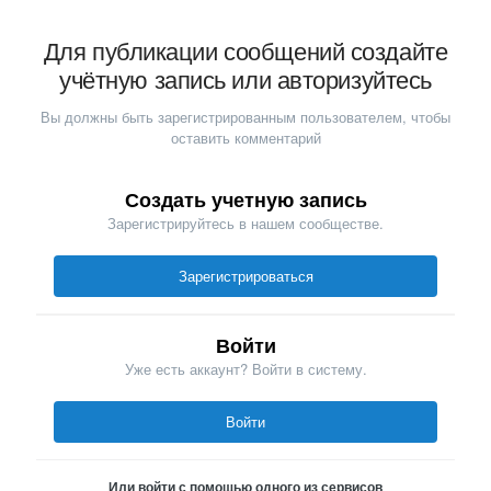
Для публикации сообщений создайте
учётную запись или авторизуйтесь
Вы должны быть зарегистрированным пользователем, чтобы
оставить комментарий
Создать учетную запись
Зарегистрируйтесь в нашем сообществе.
Зарегистрироваться
Войти
Уже есть аккаунт? Войти в систему.
Войти
Или войти с помощью одного из сервисов