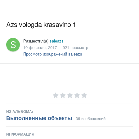
Azs vologda krasavino 1
Разместил(а)
saleazs
10 февраля, 2017
921 просмотр
Просмотр изображений saleazs
ИЗ АЛЬБОМА:
Выполненные объекты
· 36 изображений
ИНФОРМАЦИЯ