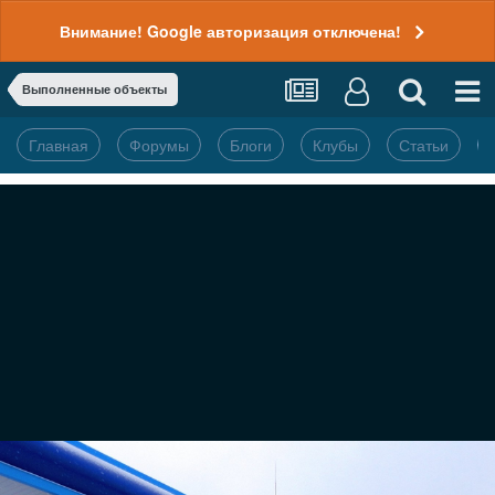
Внимание! Google авторизация отключена!
Выполненные объекты
Главная
Форумы
Блоги
Клубы
Статьи