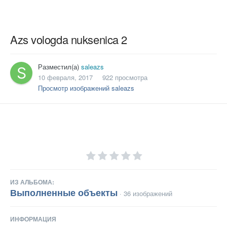
Azs vologda nuksenica 2
Разместил(а)
saleazs
10 февраля, 2017
922 просмотра
Просмотр изображений saleazs
ИЗ АЛЬБОМА:
Выполненные объекты
· 36 изображений
ИНФОРМАЦИЯ