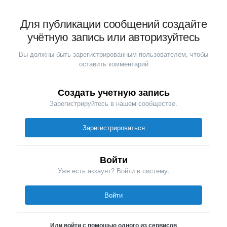
Для публикации сообщений создайте
учётную запись или авторизуйтесь
Вы должны быть зарегистрированным пользователем, чтобы
оставить комментарий
Создать учетную запись
Зарегистрируйтесь в нашем сообществе.
Зарегистрироваться
Войти
Уже есть аккаунт? Войти в систему.
Войти
Или войти с помощью одного из сервисов