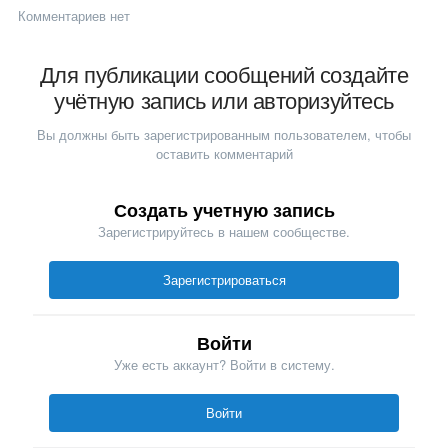
Комментариев нет
Для публикации сообщений создайте
учётную запись или авторизуйтесь
Вы должны быть зарегистрированным пользователем, чтобы
оставить комментарий
Создать учетную запись
Зарегистрируйтесь в нашем сообществе.
Зарегистрироваться
Войти
Уже есть аккаунт? Войти в систему.
Войти