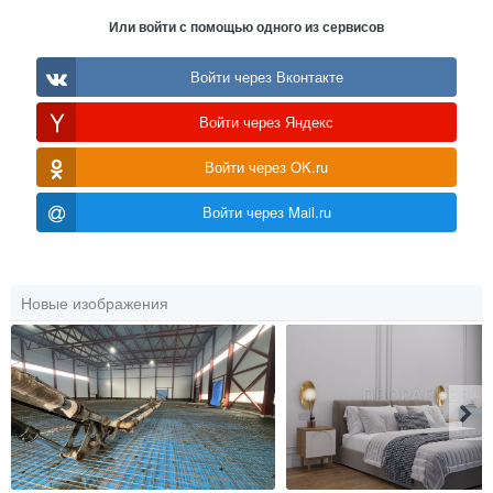
Или войти с помощью одного из сервисов
Войти через Вконтакте
Войти через Яндекс
Войти через OK.ru
Войти через Mail.ru
Новые изображения