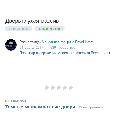
Дверь глухая массив
двери из шпона
двери из массива
Разместил(а)
Мебельная фабрика Royal Interni
24 марта, 2017
1 639 просмотров
Просмотр изображений Мебельная фабрика Royal Interni
ИЗ АЛЬБОМА:
Темные межкомнатные двери
· 15 изображений