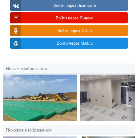
Войти через Вконтакте
Войти через Яндекс
Войти через OK.ru
Войти через Mail.ru
Новые изображения
Похожие изображения