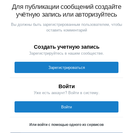
Для публикации сообщений создайте
учётную запись или авторизуйтесь
Вы должны быть зарегистрированным пользователем, чтобы
оставить комментарий
Создать учетную запись
Зарегистрируйтесь в нашем сообществе.
Зарегистрироваться
Войти
Уже есть аккаунт? Войти в систему.
Войти
Или войти с помощью одного из сервисов