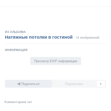
ИЗ АЛЬБОМА:
Натяжные потолки в гостиной
· 14 изображений
ИНФОРМАЦИЯ
Просмотр EXIF информации
Поделиться
Подписчики
0
Комментариев нет