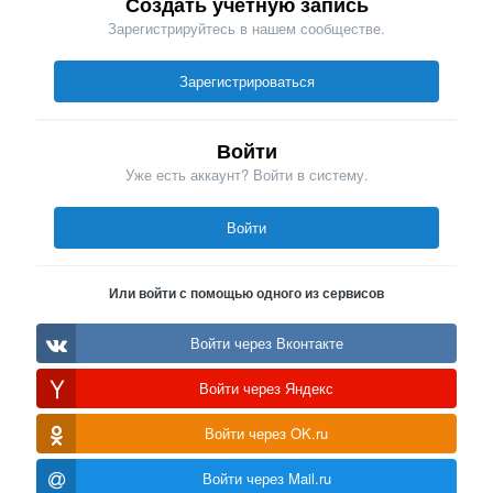
Создать учетную запись
Зарегистрируйтесь в нашем сообществе.
Зарегистрироваться
Войти
Уже есть аккаунт? Войти в систему.
Войти
Или войти с помощью одного из сервисов
Войти через Вконтакте
Войти через Яндекс
Войти через OK.ru
Войти через Mail.ru