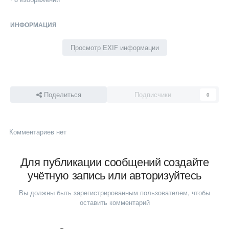
ИНФОРМАЦИЯ
Просмотр EXIF информации
Поделиться
Подписчики
0
Комментариев нет
Для публикации сообщений создайте
учётную запись или авторизуйтесь
Вы должны быть зарегистрированным пользователем, чтобы
оставить комментарий