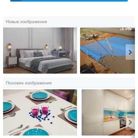
Новые изображения
Похожие изображения