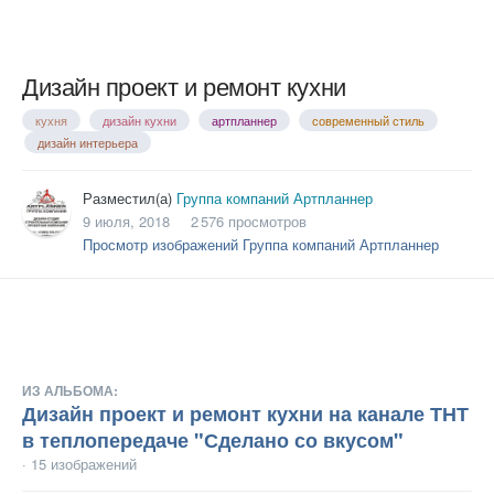
Дизайн проект и ремонт кухни
кухня
дизайн кухни
артпланнер
современный стиль
дизайн интерьера
Разместил(а)
Группа компаний Артпланнер
9 июля, 2018
2 576 просмотров
Просмотр изображений Группа компаний Артпланнер
ИЗ АЛЬБОМА:
Дизайн проект и ремонт кухни на канале ТНТ
в теплопередаче "Сделано со вкусом"
· 15 изображений