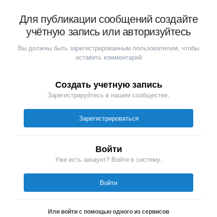
Для публикации сообщений создайте
учётную запись или авторизуйтесь
Вы должны быть зарегистрированным пользователем, чтобы
оставить комментарий
Создать учетную запись
Зарегистрируйтесь в нашем сообществе.
Зарегистрироваться
Войти
Уже есть аккаунт? Войти в систему.
Войти
Или войти с помощью одного из сервисов