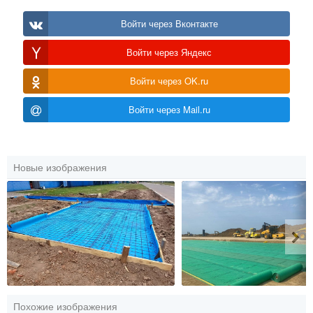
Войти через Вконтакте
Войти через Яндекс
Войти через OK.ru
Войти через Mail.ru
Новые изображения
Похожие изображения