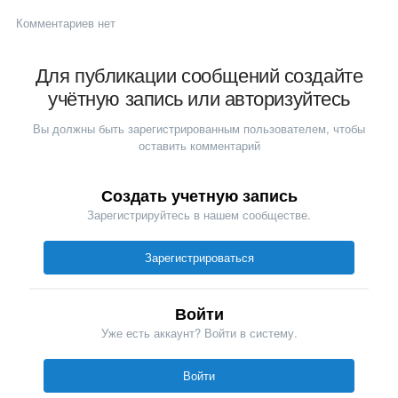
Комментариев нет
Для публикации сообщений создайте
учётную запись или авторизуйтесь
Вы должны быть зарегистрированным пользователем, чтобы
оставить комментарий
Создать учетную запись
Зарегистрируйтесь в нашем сообществе.
Зарегистрироваться
Войти
Уже есть аккаунт? Войти в систему.
Войти