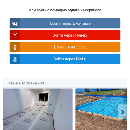
Или войти с помощью одного из сервисов
Войти через Вконтакте
Войти через Яндекс
Войти через OK.ru
Войти через Mail.ru
Новые изображения