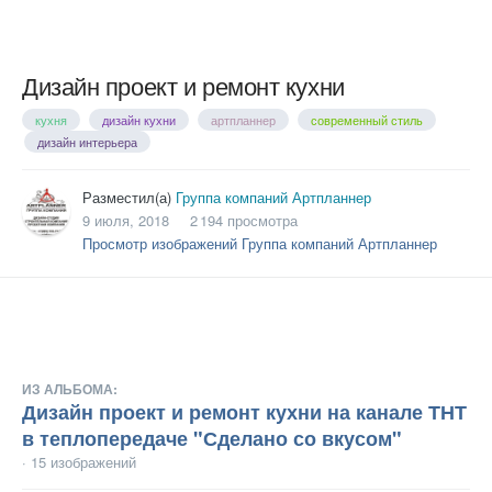
Дизайн проект и ремонт кухни
кухня
дизайн кухни
артпланнер
современный стиль
дизайн интерьера
Разместил(а)
Группа компаний Артпланнер
9 июля, 2018
2 194 просмотра
Просмотр изображений Группа компаний Артпланнер
ИЗ АЛЬБОМА:
Дизайн проект и ремонт кухни на канале ТНТ
в теплопередаче "Сделано со вкусом"
· 15 изображений