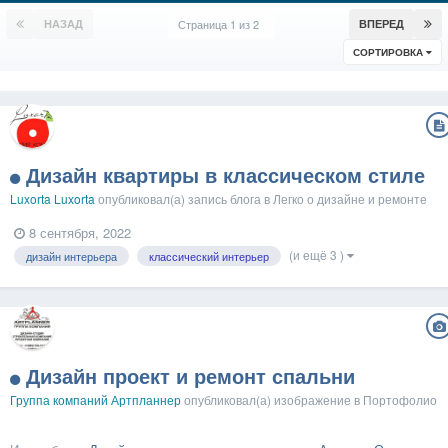
НАЗАД
Страница 1 из 2
ВПЕРЕД
СОРТИРОВКА
Дизайн квартиры в классическом стиле
Luxorta Luxorta
опубликовал(а) запись блога в
Легко о дизайне и ремонте
8 сентября, 2022
(и ещё 3 )
дизайн интерьера
классический интерьер
Дизайн проект и ремонт спальни
Группа компаний Артпланнер
опубликовал(а) изображение в
Портофолио