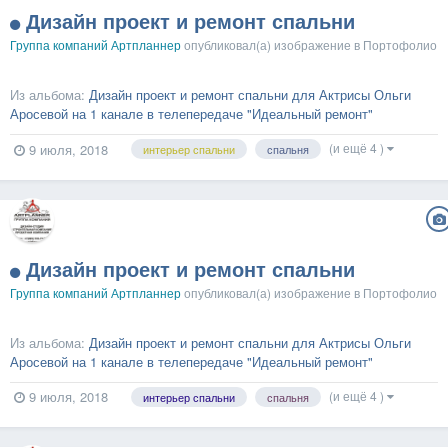
Дизайн проект и ремонт спальни
Группа компаний Артпланнер
опубликовал(а) изображение в
Портофолио
Из альбома:
Дизайн проект и ремонт спальни для Актрисы Ольги
Аросевой на 1 канале в телепередаче "Идеальный ремонт"
(и ещё 4 )
9 июля, 2018
интерьер спальни
спальня
Дизайн проект и ремонт спальни
Группа компаний Артпланнер
опубликовал(а) изображение в
Портофолио
Из альбома:
Дизайн проект и ремонт спальни для Актрисы Ольги
Аросевой на 1 канале в телепередаче "Идеальный ремонт"
(и ещё 4 )
9 июля, 2018
интерьер спальни
спальня