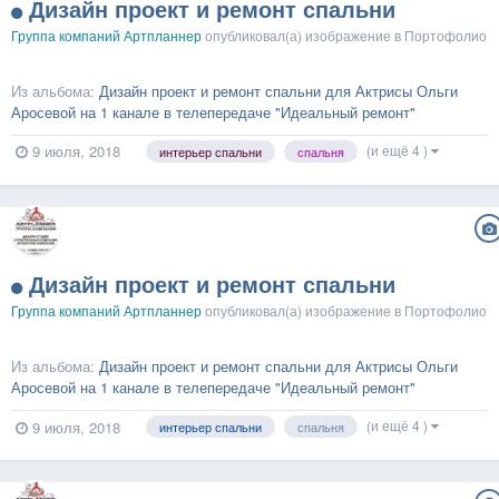
Дизайн проект и ремонт спальни
Группа компаний Артпланнер
опубликовал(а) изображение в
Портофолио
Из альбома:
Дизайн проект и ремонт спальни для Актрисы Ольги
Аросевой на 1 канале в телепередаче "Идеальный ремонт"
(и ещё 4 )
9 июля, 2018
интерьер спальни
спальня
Дизайн проект и ремонт спальни
Группа компаний Артпланнер
опубликовал(а) изображение в
Портофолио
Из альбома:
Дизайн проект и ремонт спальни для Актрисы Ольги
Аросевой на 1 канале в телепередаче "Идеальный ремонт"
(и ещё 4 )
9 июля, 2018
интерьер спальни
спальня