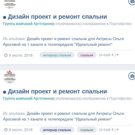
Дизайн проект и ремонт спальни
Группа компаний Артпланнер
опубликовал(а) изображение в
Портофолио
Из альбома:
Дизайн проект и ремонт спальни для Актрисы Ольги
Аросевой на 1 канале в телепередаче "Идеальный ремонт"
(и ещё 4 )
9 июля, 2018
интерьер спальни
спальня
Дизайн проект и ремонт спальни
Группа компаний Артпланнер
опубликовал(а) изображение в
Портофолио
Из альбома:
Дизайн проект и ремонт спальни для Актрисы Ольги
Аросевой на 1 канале в телепередаче "Идеальный ремонт"
(и ещё 4 )
9 июля, 2018
интерьер спальни
спальня