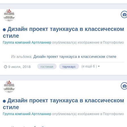
Дизайн проект таунхауса в классическом
стиле
Группа компаний Артпланнер
опубликовал(а) изображение в
Портофолио
Из альбома:
Дизайн проект таунхауса в классическом стиле
(и ещё 6 )
9 июля, 2018
гостиная
таунхаус
Дизайн проект таунхауса в классическом
стиле
Группа компаний Артпланнер
опубликовал(а) изображение в
Портофолио