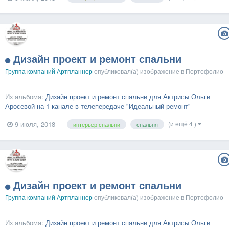
Дизайн проект и ремонт спальни
Группа компаний Артпланнер
опубликовал(а) изображение в
Портофолио
Из альбома:
Дизайн проект и ремонт спальни для Актрисы Ольги
Аросевой на 1 канале в телепередаче "Идеальный ремонт"
(и ещё 4 )
9 июля, 2018
интерьер спальни
спальня
Дизайн проект и ремонт спальни
Группа компаний Артпланнер
опубликовал(а) изображение в
Портофолио
Из альбома:
Дизайн проект и ремонт спальни для Актрисы Ольги