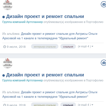
Дизайн проект и ремонт спальни
Группа компаний Артпланнер
опубликовал(а) изображение в
Портофолио
Из альбома:
Дизайн проект и ремонт спальни для Актрисы Ольги
Аросевой на 1 канале в телепередаче "Идеальный ремонт"
(и ещё 4 )
9 июля, 2018
интерьер спальни
спальня
Дизайн проект и ремонт спальни
Группа компаний Артпланнер
опубликовал(а) изображение в
Портофолио
Из альбома:
Дизайн проект и ремонт спальни для Актрисы Ольги
Аросевой на 1 канале в телепередаче "Идеальный ремонт"
(и ещё 4 )
9 июля, 2018
интерьер спальни
спальня