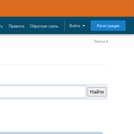
Регистрация
Войти
ть
Правила
Обратная связь
Ленты