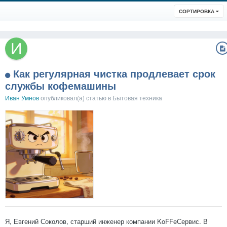
СОРТИРОВКА
Как регулярная чистка продлевает срок
службы кофемашины
Иван Умнов
опубликовал(а) статью в
Бытовая техника
Я, Евгений Соколов, старший инженер компании KoFFeСервис. В