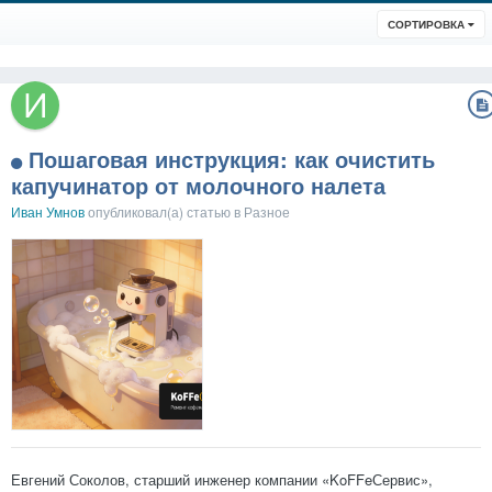
СОРТИРОВКА
Пошаговая инструкция: как очистить
капучинатор от молочного налета
Иван Умнов
опубликовал(а) статью в
Разное
Евгений Соколов, старший инженер компании «KoFFeСервис»,