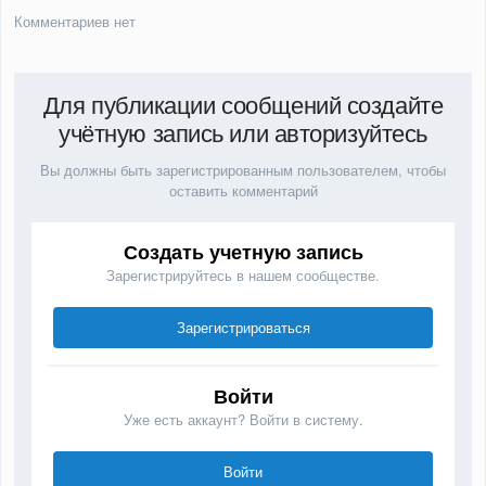
Комментариев нет
Для публикации сообщений создайте
учётную запись или авторизуйтесь
Вы должны быть зарегистрированным пользователем, чтобы
оставить комментарий
Создать учетную запись
Зарегистрируйтесь в нашем сообществе.
Зарегистрироваться
Войти
Уже есть аккаунт? Войти в систему.
Войти