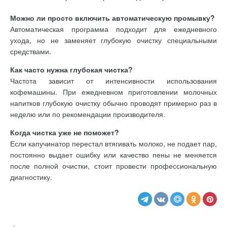
Можно ли просто включить автоматическую промывку?
Автоматическая программа подходит для ежедневного
ухода, но не заменяет глубокую очистку специальными
средствами.
Как часто нужна глубокая чистка?
Частота зависит от интенсивности использования
кофемашины. При ежедневном приготовлении молочных
напитков глубокую очистку обычно проводят примерно раз в
неделю или по рекомендации производителя.
Когда чистка уже не поможет?
Если капучинатор перестал втягивать молоко, не подает пар,
постоянно выдает ошибку или качество пены не меняется
после полной очистки, стоит провести профессиональную
диагностику.