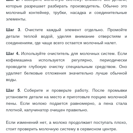
которые разрешает разбирать производитель. Обычно это
молочный контейнер, трубки, насадка и соединительные
элементы.
Шаг 3
. Очистите каждый элемент отдельно. Промойте
детали теплой водой, уделяя внимание отверстиям и
соединениям, где чаще всего остается молочный налет.
Шаг 4.
Используйте очиститель для молочных систем. Если
кофемашина используется регулярно, периодически
проводите глубокую очистку специальным средством. Оно
удаляет белковые отложения значительно лучше обычной
воды.
Шаг 5
. Соберите и проверьте работу. После промывки
установите детали на место и приготовьте порцию молочной
пены. Если молоко подается равномерно, а пена стала
плотной, капучинатор очищен правильно.
Если изменений нет, а молоко продолжает поступать плохо,
стоит проверить молочную систему в сервисном центре.