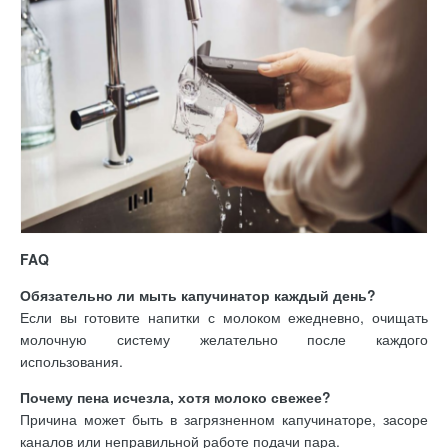
FAQ
Обязательно ли мыть капучинатор каждый день?
Если вы готовите напитки с молоком ежедневно, очищать
молочную систему желательно после каждого
использования.
Почему пена исчезла, хотя молоко свежее?
Причина может быть в загрязненном капучинаторе, засоре
каналов или неправильной работе подачи пара.