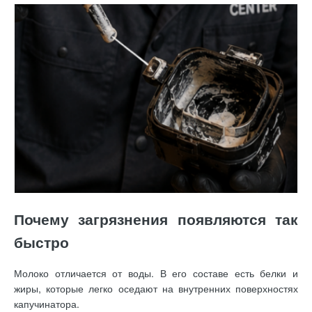
Почему загрязнения появляются так
быстро
Молоко отличается от воды. В его составе есть белки и
жиры, которые легко оседают на внутренних поверхностях
капучинатора.