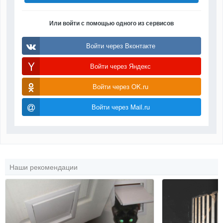
Или войти с помощью одного из сервисов
Войти через Вконтакте
Войти через Яндекс
Войти через OK.ru
Войти через Mail.ru
Наши рекомендации