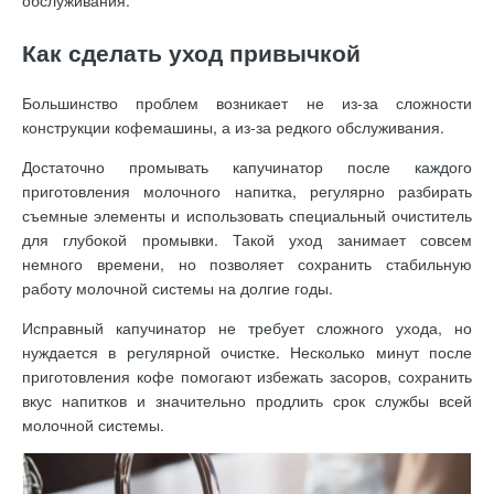
обслуживания.
Как сделать уход привычкой
Большинство проблем возникает не из-за сложности
конструкции кофемашины, а из-за редкого обслуживания.
Достаточно промывать капучинатор после каждого
приготовления молочного напитка, регулярно разбирать
съемные элементы и использовать специальный очиститель
для глубокой промывки. Такой уход занимает совсем
немного времени, но позволяет сохранить стабильную
работу молочной системы на долгие годы.
Исправный капучинатор не требует сложного ухода, но
нуждается в регулярной очистке. Несколько минут после
приготовления кофе помогают избежать засоров, сохранить
вкус напитков и значительно продлить срок службы всей
молочной системы.