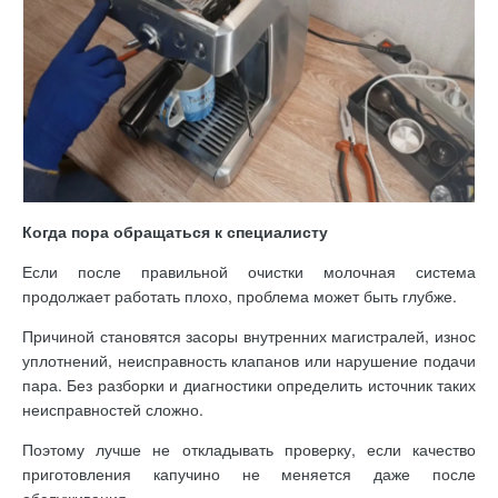
Когда пора обращаться к специалисту
Если после правильной очистки молочная система
продолжает работать плохо, проблема может быть глубже.
Причиной становятся засоры внутренних магистралей, износ
уплотнений, неисправность клапанов или нарушение подачи
пара. Без разборки и диагностики определить источник таких
неисправностей сложно.
Поэтому лучше не откладывать проверку, если качество
приготовления капучино не меняется даже после