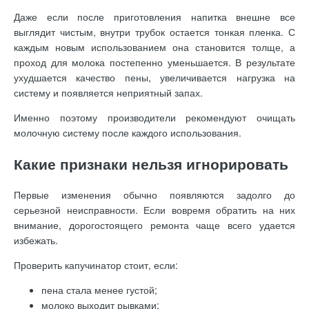
Даже если после приготовления напитка внешне все
выглядит чистым, внутри трубок остается тонкая пленка. С
каждым новым использованием она становится толще, а
проход для молока постепенно уменьшается. В результате
ухудшается качество пены, увеличивается нагрузка на
систему и появляется неприятный запах.
Именно поэтому производители рекомендуют очищать
молочную систему после каждого использования.
Какие признаки нельзя игнорировать
Первые изменения обычно появляются задолго до
серьезной неисправности. Если вовремя обратить на них
внимание, дорогостоящего ремонта чаще всего удается
избежать.
Проверить капучинатор стоит, если:
пена стала менее густой;
молоко выходит рывками;