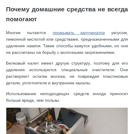
Почему домашние средства не всегда
помогают
Многие пытаются
промывать капучинатор
уксусом,
лимонной кислотой или средствами, предназначенными для
удаления накипи. Такие способы кажутся удобными, но они
не рассчитаны на борьбу с молочными загрязнениями.
Белковый налет имеет другую структуру, поэтому для его
удаления используются специальные очистители. Они
растворяют остатки молока, не повреждая пластиковые
детали, уплотнители и внутренние каналы.
Использование неподходящих средств иногда приносит
больше вреда, чем пользы.