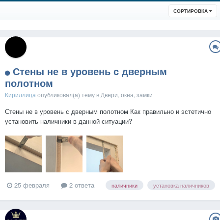
СОРТИРОВКА
Стены не в уровень с дверным
полотном
Кириллица
опубликовал(а) тему в
Двери, окна, замки
Стены не в уровень с дверным полотном Как правильно и эстетично
установить наличники в данной ситуации?
25 февраля
2 ответа
наличники
установка наличников