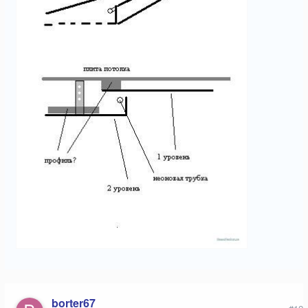
borter67