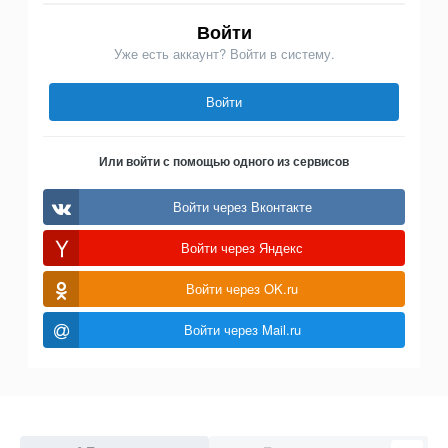
Войти
Уже есть аккаунт? Войти в систему.
Войти
Или войти с помощью одного из сервисов
Войти через Вконтакте
Войти через Яндекс
Войти через OK.ru
Войти через Mail.ru