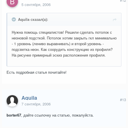
#12
5 сентября, 2006
Aquila сказал(а):
Нужна помощь специалистов! Решили сделать потолок с
неоновой подсткой. Потолок хотим закрыть гкл минимально
- 1 уровень (лениво выравнивать) и второй уровень -
подсветка неон. Как соорудить конструкцию из профиля?
На рисунке примерный эскиз расположения профиля.
Есть подробная статья почитайте!
Aquila
#13
7 сентября, 2006
borter67
, дайте ссылочку на статью, пожалуйста.