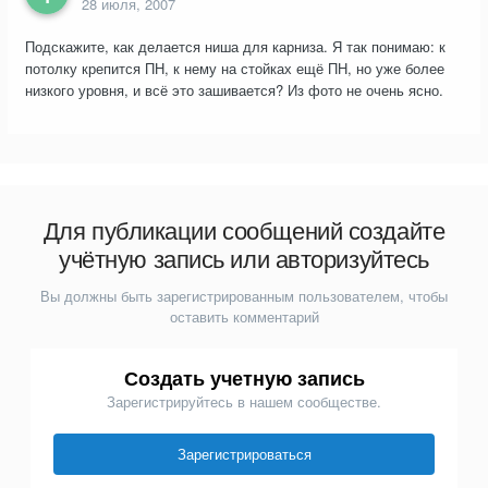
28 июля, 2007
Подскажите, как делается ниша для карниза. Я так понимаю: к
потолку крепится ПН, к нему на стойках ещё ПН, но уже более
низкого уровня, и всё это зашивается? Из фото не очень ясно.
Для публикации сообщений создайте
учётную запись или авторизуйтесь
Вы должны быть зарегистрированным пользователем, чтобы
оставить комментарий
Создать учетную запись
Зарегистрируйтесь в нашем сообществе.
Зарегистрироваться