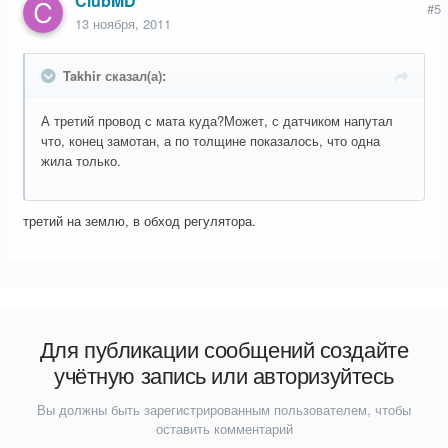
ClubMD
#5
13 ноября, 2011
Takhir сказал(а):
А третий провод с мата куда?Может, с датчиком напутал
что, конец замотан, а по толщине показалось, что одна
жила только.
третий на землю, в обход регулятора.
Для публикации сообщений создайте
учётную запись или авторизуйтесь
Вы должны быть зарегистрированным пользователем, чтобы
оставить комментарий