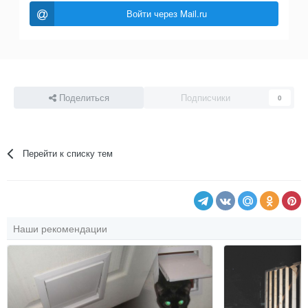
Войти через Mail.ru
Поделиться
Подписчики
0
Перейти к списку тем
Наши рекомендации