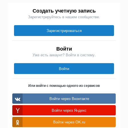
Создать учетную запись
Зарегистрируйтесь в нашем сообществе.
Зарегистрироваться
Войти
Уже есть аккаунт? Войти в систему.
Войти
Или войти с помощью одного из сервисов
Войти через Вконтакте
Войти через Яндекс
Войти через OK.ru