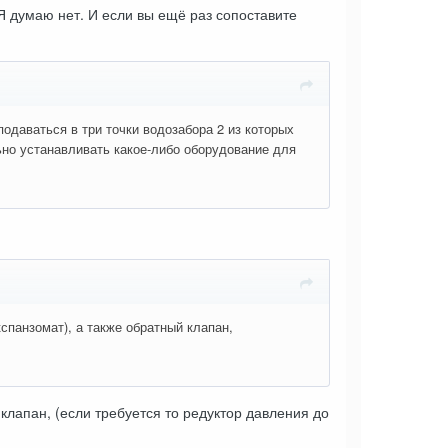
Я думаю нет. И если вы ещё раз сопоставите
одаваться в три точки водозабора 2 из которых
ьно устанавливать какое-либо оборудование для
спанзомат), а также обратный клапан,
клапан, (если требуется то редуктор давления до