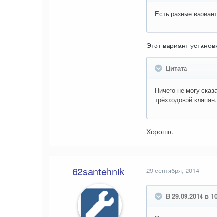
Есть разные вариант
Этот вариант установ
Цитата
Ничего не могу сказ
трёхходовой клапан.
Хорошо.
62santehnik
29 сентября, 2014
В 29.09.2014 в 1