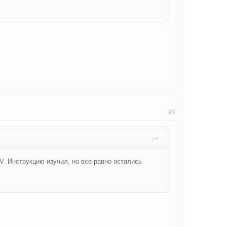
#5
V. Инструкцию изучил, но все равно остались