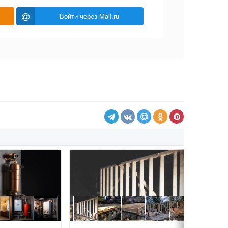
Войти через Mail.ru