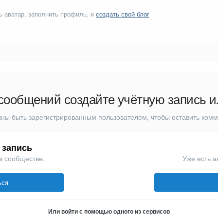
ь аватар, заполнить профиль, и
создать свой блог
сообщений создайте учётную запись и
ны быть зарегистрированным пользователем, чтобы оставить ком
 запись
м сообществе.
Уже есть а
ься
Или войти с помощью одного из сервисов