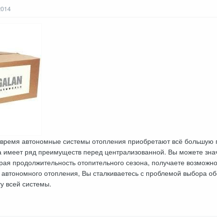
2014
время автономные системы отопления приобретают всё большую п
а имеет ряд преимуществ перед централизованной. Вы можете зна
рая продолжительность отопительного сезона, получаете возможно
 автономного отопления, Вы сталкиваетесь с проблемой выбора о
у всей системы.