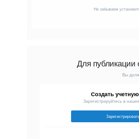
Не забываем установит
Для публикации 
Вы долж
Создать учетную
Зарегистрируйтесь в наше
Зарегистрироват