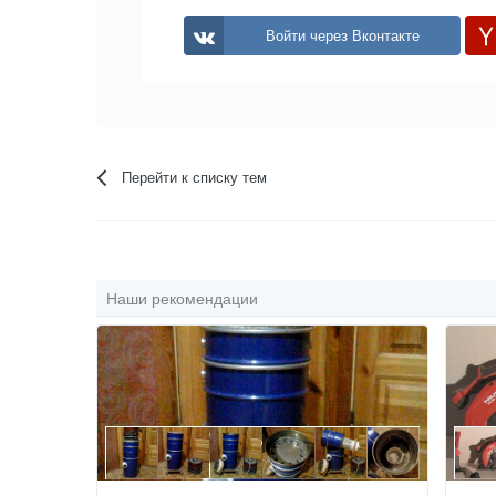
Войти через Вконтакте
Перейти к списку тем
Наши рекомендации