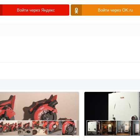
Войти через Яндекс
Войти через OK.ru