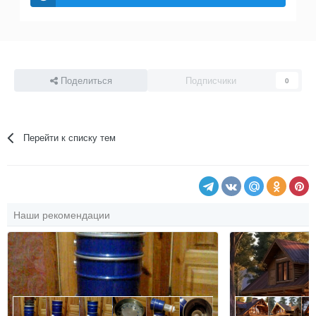
Поделиться
Подписчики
0
Перейти к списку тем
Наши рекомендации