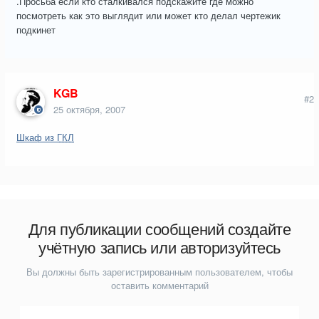
.Просьба если кто сталкивался подскажите где можно
посмотреть как это выглядит или может кто делал чертежик
подкинет
KGB
#2
25 октября, 2007
Шкаф из
ГКЛ
Для публикации сообщений создайте
учётную запись или авторизуйтесь
Вы должны быть зарегистрированным пользователем, чтобы
оставить комментарий