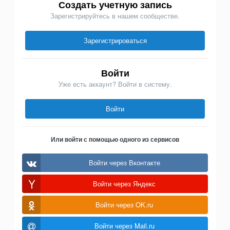
Создать учетную запись
Зарегистрируйтесь в нашем сообществе.
Зарегистрироваться
Войти
Уже есть аккаунт? Войти в систему.
Войти
Или войти с помощью одного из сервисов
Войти через Вконтакте
Войти через Яндекс
Войти через OK.ru
Войти через Mail.ru