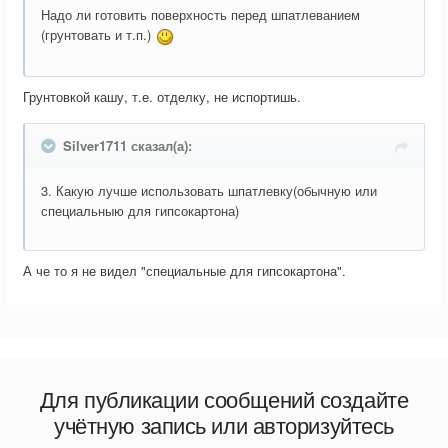
Надо ли готовить поверхность перед шпатлеванием
(грунтовать и т.п.)
Грунтовкой кашу, т.е. отделку, не испортишь.
Silver1711 сказал(а):
3. Какую лучше использовать шпатлевку(обычную или
специальныю для гипсокартона)
А че то я не видел "специальные для гипсокартона".
Для публикации сообщений создайте
учётную запись или авторизуйтесь