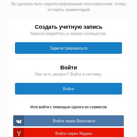
Вы должны быть зарегистрированным пользователем, чтобы
оставить комментарий
Создать учетную запись
Зарегистрируйтесь в нашем сообществе.
Зарегистрироваться
Войти
Уже есть аккаунт? Войти в систему.
Войти
Или войти с помощью одного из сервисов
Войти через Вконтакте
Войти через Яндекс