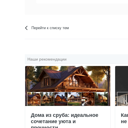
Перейти к списку тем
Наши рекомендации
Дома из сруба: идеальное
Ка
сочетание уюта и
не
прочности.