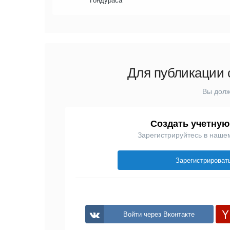
Для публикации 
Вы долж
Создать учетную
Зарегистрируйтесь в наше
Зарегистрироват
Войти через Вконтакте